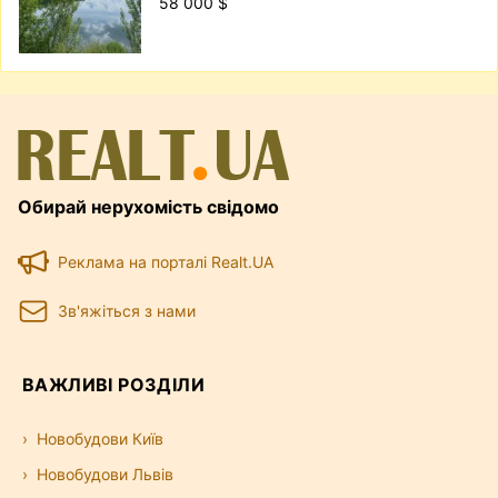
58 000 $
Обирай нерухомість свідомо
Реклама на порталі Realt.UA
Зв'яжіться з нами
ВАЖЛИВІ РОЗДІЛИ
Новобудови Київ
Новобудови Львів