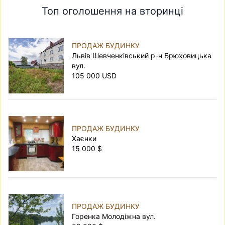
Топ оголошення на вторинці
ПРОДАЖ БУДИНКУ
Львів Шевченківський р-н Брюховицька
вул.
105 000 USD
ПРОДАЖ БУДИНКУ
Хаєнки
15 000 $
ПРОДАЖ БУДИНКУ
Горенка Молодіжна вул.