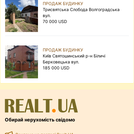
ПРОДАЖ БУДИНКУ
Трисвятська Слобода Волгоградська
вул.
70 000 USD
ПРОДАЖ БУДИНКУ
Київ Святошинський р-н Біличі
Берковецька вул.
185 000 USD
Обирай нерухомість свідомо