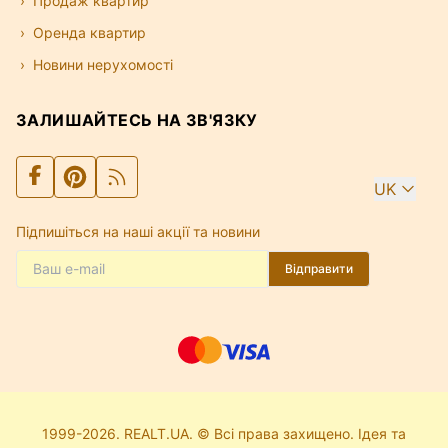
Продаж квартир
Оренда квартир
Новини нерухомості
ЗАЛИШАЙТЕСЬ НА ЗВ'ЯЗКУ
UK
Підпишіться на наші акції та новини
Відправити
1999-2026. REALT.UA. © Всі права захищено. Ідея та