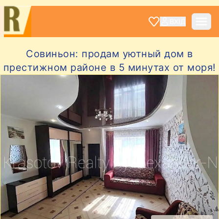
ВХІД
Совиньон: продам уютный дом в
престижном районе в 5 минутах от моря!