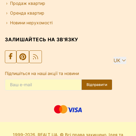
Продаж квартир
Оренда квартир
Новини нерухомості
ЗАЛИШАЙТЕСЬ НА ЗВ'ЯЗКУ
UK
Підпишіться на наші акції та новини
Відправити
1999-2026. REALT.UA. © Всі права захищено. Ідея та