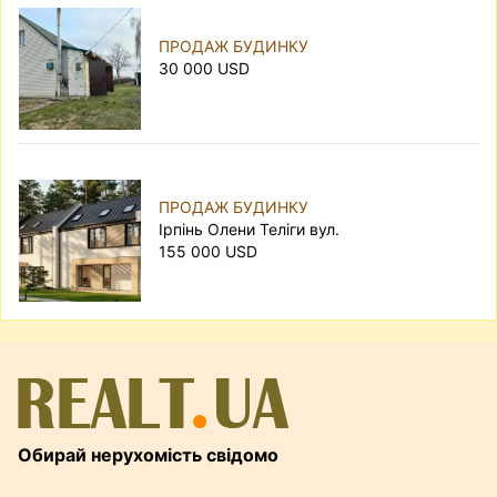
ПРОДАЖ БУДИНКУ
30 000 USD
ПРОДАЖ БУДИНКУ
Ірпінь Олени Теліги вул.
155 000 USD
Обирай нерухомість свідомо