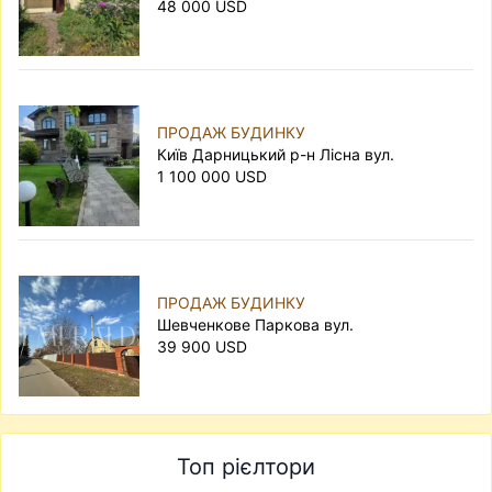
48 000 USD
ПРОДАЖ БУДИНКУ
Київ Дарницький р-н Лісна вул.
1 100 000 USD
ПРОДАЖ БУДИНКУ
Шевченкове Паркова вул.
39 900 USD
Топ рієлтори