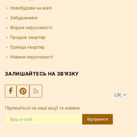
Новобудови на мапі
Забудовники
Форум нерухомості
Продаж квартир
Оренда квартир
Новини нерухомості
ЗАЛИШАЙТЕСЬ НА ЗВ'ЯЗКУ
UK
Підпишіться на наші акції та новини
Відправити