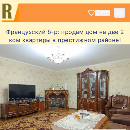
ВХІД
Французский б-р: продам дом на две 2
ком квартиры в престижном районе!