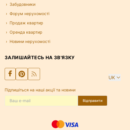
Забудовники
Форум нерухомості
Продаж квартир
Оренда квартир
Новини нерухомості
ЗАЛИШАЙТЕСЬ НА ЗВ'ЯЗКУ
UK
Підпишіться на наші акції та новини
Відправити