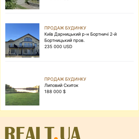
ПРОДАЖ БУДИНКУ
Київ Дарницький р-н Бортничі 2-й
Бортницький пров.
235 000 USD
ПРОДАЖ БУДИНКУ
Липовий Скиток
188 000 $