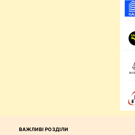
ВАЖЛИВІ РОЗДІЛИ