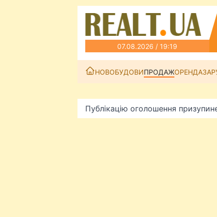
07.08.2026 / 19:19
НОВОБУДОВИ
ПРОДАЖ
ОРЕНДА
ЗАР
Публікацію оголошення призупин