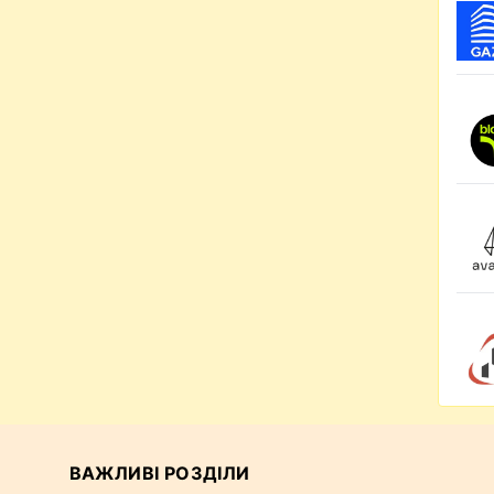
ВАЖЛИВІ РОЗДІЛИ