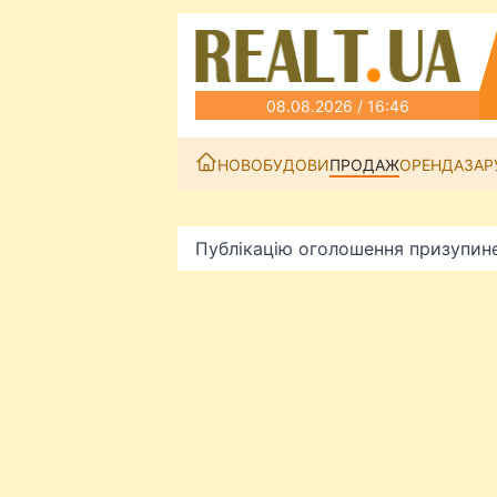
08.08.2026 / 16:46
НОВОБУДОВИ
ПРОДАЖ
ОРЕНДА
ЗАР
Публікацію оголошення призупин