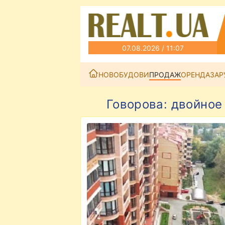
07.08.2026 / 11:07
НОВОБУДОВИ
ПРОДАЖ
ОРЕНДА
ЗАР
Говорова: двойное