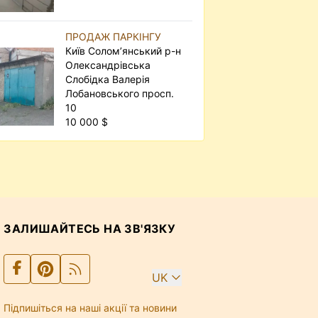
ПРОДАЖ ПАРКІНГУ
Київ Солом’янський р-н
Олександрівська
Слобідка Валерія
Лобановського просп.
10
10 000 $
ЗАЛИШАЙТЕСЬ НА ЗВ'ЯЗКУ
UK
Підпишіться на наші акції та новини