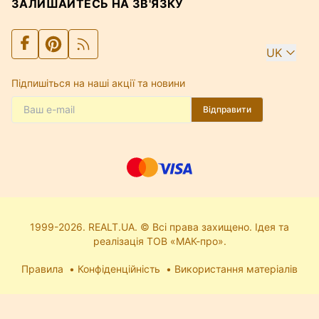
ЗАЛИШАЙТЕСЬ НА ЗВ'ЯЗКУ
UK
Підпишіться на наші акції та новини
Відправити
1999-2026. REALT.UA. © Всі права захищено. Ідея та
реалізація ТОВ «МАК-про».
Правила
Конфіденційність
Використання матеріалів