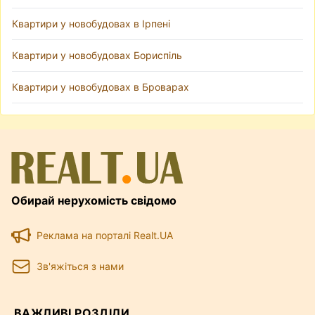
Квартири у новобудовах в Ірпені
Квартири у новобудовах Бориспіль
Квартири у новобудовах в Броварах
Обирай нерухомість свідомо
Реклама на порталі Realt.UA
Зв'яжіться з нами
ВАЖЛИВІ РОЗДІЛИ