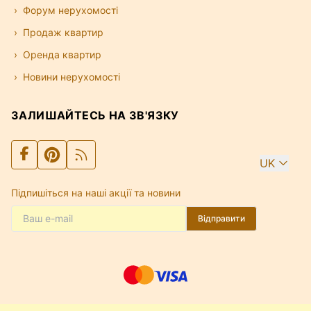
Форум нерухомості
Продаж квартир
Оренда квартир
Новини нерухомості
ЗАЛИШАЙТЕСЬ НА ЗВ'ЯЗКУ
UK
Підпишіться на наші акції та новини
Відправити