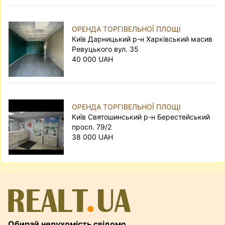
ОРЕНДА ТОРГІВЕЛЬНОЇ ПЛОЩІ
Київ Дарницький р-н Харківський масив
Ревуцького вул. 35
40 000 UAH
ОРЕНДА ТОРГІВЕЛЬНОЇ ПЛОЩІ
Київ Святошинський р-н Берестейський
просп. 79/2
38 000 UAH
Обирай нерухомість свідомо