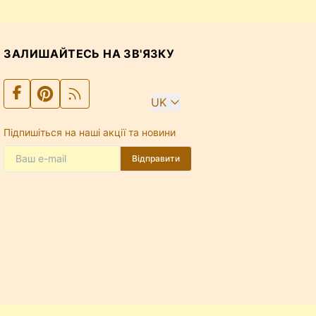
ЗАЛИШАЙТЕСЬ НА ЗВ'ЯЗКУ
UK
Підпишіться на наші акції та новини
Відправити