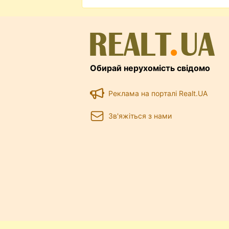
Обирай нерухомість свідомо
Реклама на порталі Realt.UA
Зв'яжіться з нами