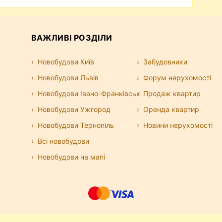
ВАЖЛИВІ РОЗДІЛИ
Новобудови Київ
Забудовники
Новобудови Львів
Форум нерухомості
Новобудови Івано-Франківськ
Продаж квартир
Новобудови Ужгород
Оренда квартир
Новобудови Тернопіль
Новини нерухомості
Всі новобудови
Новобудови на мапі