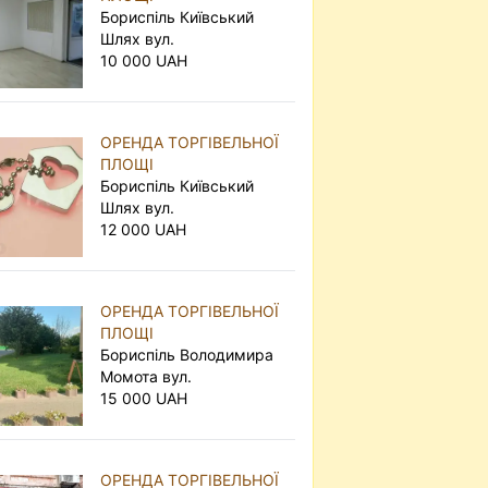
Бориспіль Київський
Шлях вул.
10 000 UAH
ОРЕНДА ТОРГІВЕЛЬНОЇ
ПЛОЩІ
Бориспіль Київський
Шлях вул.
12 000 UAH
ОРЕНДА ТОРГІВЕЛЬНОЇ
ПЛОЩІ
Бориспіль Володимира
Момота вул.
15 000 UAH
ОРЕНДА ТОРГІВЕЛЬНОЇ