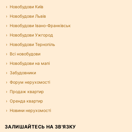
Новобудови Київ
Новобудови Львів
Новобудови Івано-Франківськ
Новобудови Ужгород
Новобудови Тернопіль
Всі новобудови
Новобудови на мапі
Забудовники
Форум нерухомості
Продаж квартир
Оренда квартир
Новини нерухомості
ЗАЛИШАЙТЕСЬ НА ЗВ'ЯЗКУ