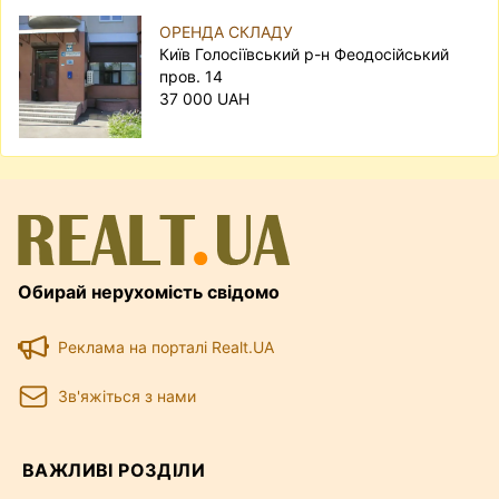
ОРЕНДА СКЛАДУ
Київ Голосіївський р-н Феодосійський
пров. 14
37 000 UAH
Обирай нерухомість свідомо
Реклама на порталі Realt.UA
Зв'яжіться з нами
ВАЖЛИВІ РОЗДІЛИ