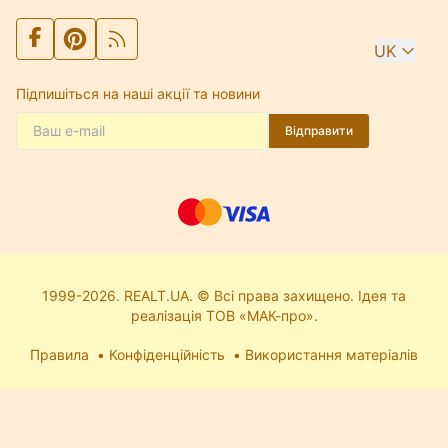
UK
Підпишіться на наші акції та новини
Відправити
1999-2026. REALT.UA. © Всі права захищено. Ідея та
реалізація ТОВ «МАК-про».
Правила
Конфіденційність
Використання матеріалів