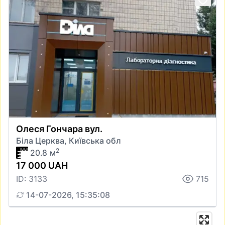
Олеся Гончара вул.
Біла Церква, Київська обл
2
20.8 м
17 000 UAH
ID: 3133
715
14-07-2026, 15:35:08