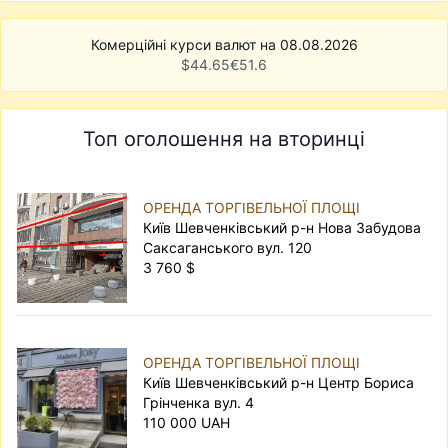
Комерційні курси валют на 08.08.2026
$
44.65
€
51.6
Топ оголошення на вторинці
ОРЕНДА ТОРГІВЕЛЬНОЇ ПЛОЩІ
Київ Шевченківський р-н Нова Забудова
Саксаганського вул. 120
3 760 $
ОРЕНДА ТОРГІВЕЛЬНОЇ ПЛОЩІ
Київ Шевченківський р-н Центр Бориса
Грінченка вул. 4
110 000 UAH