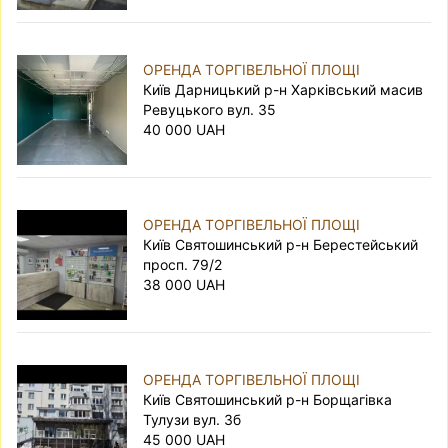
ОРЕНДА ТОРГІВЕЛЬНОЇ ПЛОЩІ
Київ Дарницький р-н Харківський масив
Ревуцького вул. 35
40 000 UAH
ОРЕНДА ТОРГІВЕЛЬНОЇ ПЛОЩІ
Київ Святошинський р-н Берестейський
просп. 79/2
38 000 UAH
ОРЕНДА ТОРГІВЕЛЬНОЇ ПЛОЩІ
Київ Святошинський р-н Борщагівка
Тулузи вул. 3б
45 000 UAH