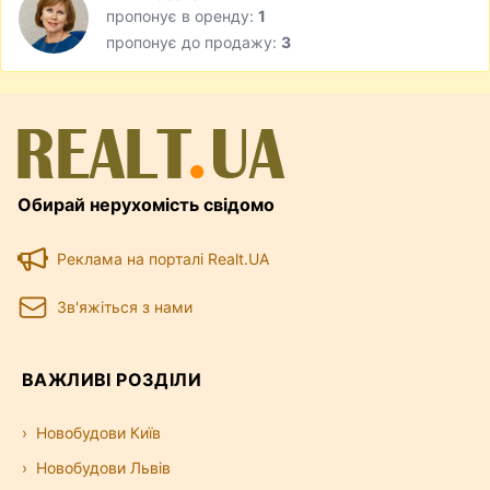
пропонує в оренду:
1
пропонує до продажу:
3
Обирай нерухомість свідомо
Реклама на порталі Realt.UA
Зв'яжіться з нами
ВАЖЛИВІ РОЗДІЛИ
Новобудови Київ
Новобудови Львів