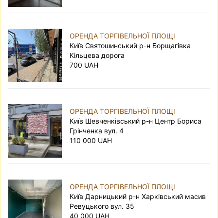
ОРЕНДА ТОРГІВЕЛЬНОЇ ПЛОЩІ
Київ Святошинський р-н Борщагівка
Кільцева дорога
700 UAH
ОРЕНДА ТОРГІВЕЛЬНОЇ ПЛОЩІ
Київ Шевченківський р-н Центр Бориса
Грінченка вул. 4
110 000 UAH
ОРЕНДА ТОРГІВЕЛЬНОЇ ПЛОЩІ
Київ Дарницький р-н Харківський масив
Ревуцького вул. 35
40 000 UAH