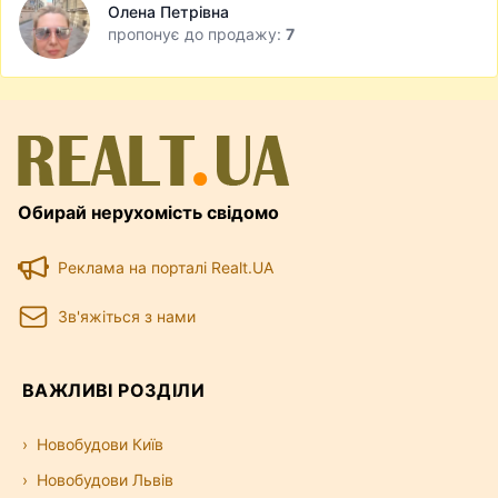
Олена Петрівна
пропонує до продажу:
7
Обирай нерухомість свідомо
Реклама на порталі Realt.UA
Зв'яжіться з нами
ВАЖЛИВІ РОЗДІЛИ
Новобудови Київ
Новобудови Львів