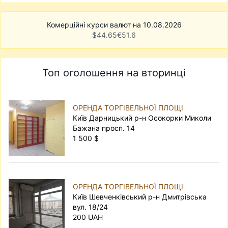
Комерційні курси валют на 10.08.2026
$
44.65
€
51.6
Топ оголошення на вторинці
ОРЕНДА ТОРГІВЕЛЬНОЇ ПЛОЩІ
Київ Дарницький р-н Осокорки Миколи
Бажана просп. 14
1 500 $
ОРЕНДА ТОРГІВЕЛЬНОЇ ПЛОЩІ
Київ Шевченківський р-н Дмитрівська
вул. 18/24
200 UAH