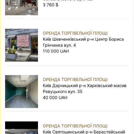
3 760 $
ОРЕНДА ТОРГІВЕЛЬНОЇ ПЛОЩІ
Київ Шевченківський р-н Центр Бориса
Грінченка вул. 4
110 000 UAH
ОРЕНДА ТОРГІВЕЛЬНОЇ ПЛОЩІ
Київ Дарницький р-н Харківський масив
Ревуцького вул. 35
40 000 UAH
ОРЕНДА ТОРГІВЕЛЬНОЇ ПЛОЩІ
Київ Святошинський р-н Берестейський