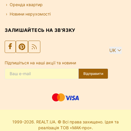
Оренда квартир
Новини нерухомості
ЗАЛИШАЙТЕСЬ НА ЗВ'ЯЗКУ
UK
Підпишіться на наші акції та новини
Відправити
1999-2026. REALT.UA. © Всі права захищено. Ідея та
реалізація ТОВ «МАК-про».