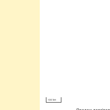
100 km