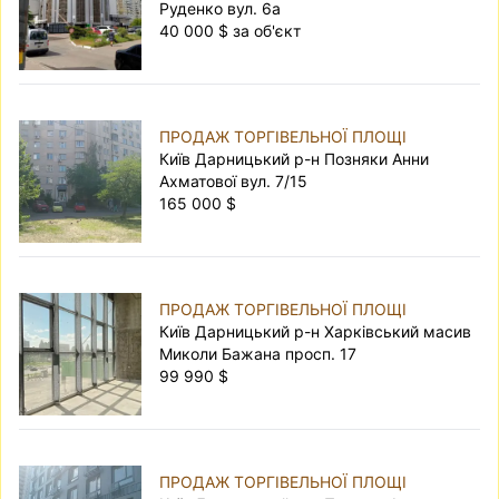
Руденко вул. 6а
40 000 $ за об'єкт
ПРОДАЖ ТОРГІВЕЛЬНОЇ ПЛОЩІ
Київ Дарницький р-н Позняки Анни
Ахматової вул. 7/15
165 000 $
ПРОДАЖ ТОРГІВЕЛЬНОЇ ПЛОЩІ
Київ Дарницький р-н Харківський масив
Миколи Бажана просп. 17
99 990 $
ПРОДАЖ ТОРГІВЕЛЬНОЇ ПЛОЩІ