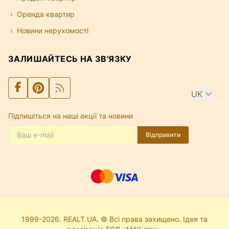
Оренда квартир
Новини нерухомості
ЗАЛИШАЙТЕСЬ НА ЗВ'ЯЗКУ
UK
Підпишіться на наші акції та новини
Відправити
1999-2026. REALT.UA. © Всі права захищено. Ідея та