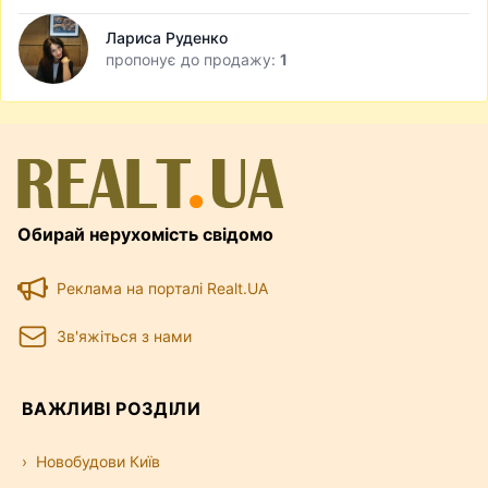
Лариса Руденко
пропонує до продажу:
1
Обирай нерухомість свідомо
Реклама на порталі Realt.UA
Зв'яжіться з нами
ВАЖЛИВІ РОЗДІЛИ
Новобудови Київ