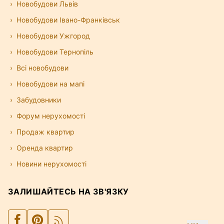
Новобудови Львів
Новобудови Івано-Франківськ
Новобудови Ужгород
Новобудови Тернопіль
Всі новобудови
Новобудови на мапі
Забудовники
Форум нерухомості
Продаж квартир
Оренда квартир
Новини нерухомості
ЗАЛИШАЙТЕСЬ НА ЗВ'ЯЗКУ