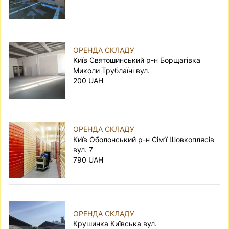
ОРЕНДА СКЛАДУ
Київ Святошинський р-н Борщагівка
Миколи Трублаїні вул.
200 UAH
ОРЕНДА СКЛАДУ
Київ Оболонський р-н Сім’ї Шовкоплясів
вул. 7
790 UAH
ОРЕНДА СКЛАДУ
Крушинка Київська вул.