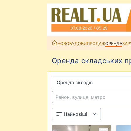
07.08.2026 / 05:29
НОВОБУДОВИ
ПРОДАЖ
ОРЕНДА
ЗАР
Оренда складських пр