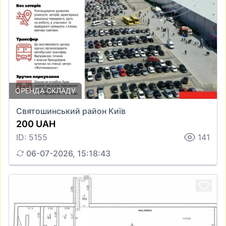
ОРЕНДА СКЛАДУ
Святошинський район Київ
200 UAH
ID: 5155
141
06-07-2026, 15:18:43