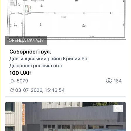
ОРЕНДА СКЛАДУ
Соборності вул.
Довгинцівський район Кривий Ріг,
Дніпропетровська обл
100 UAH
ID: 5079
164
03-07-2026, 15:46:54