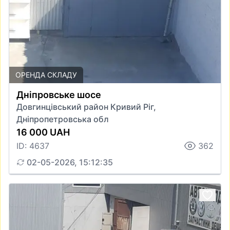
ОРЕНДА СКЛАДУ
Дніпровське шосе
Довгинцівський район Кривий Ріг,
Дніпропетровська обл
16 000 UAH
ID: 4637
362
02-05-2026, 15:12:35