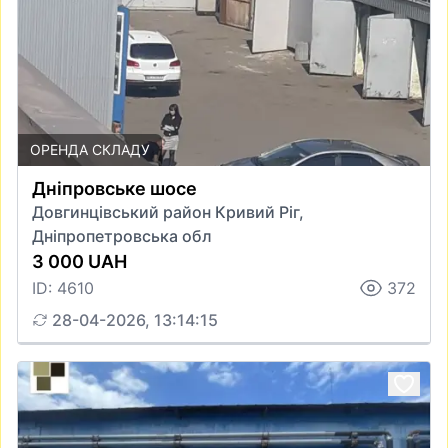
ОРЕНДА СКЛАДУ
Дніпровське шосе
Довгинцівський район Кривий Ріг,
Дніпропетровська обл
3 000 UAH
ID: 4610
372
28-04-2026, 13:14:15