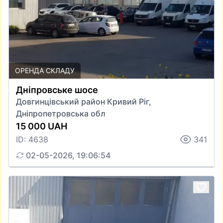
ОРЕНДА СКЛАДУ
Дніпровське шосе
Довгинцівський район Кривий Ріг,
Дніпропетровська обл
15 000 UAH
ID: 4638
341
02-05-2026, 19:06:54