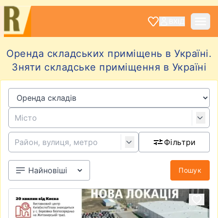
ВХІД
Оренда складських приміщень в Україні.
Зняти складське приміщення в Україні
Фільтри
Пошук