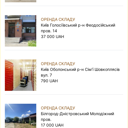
ОРЕНДА СКЛАДУ
Київ Голосіївський р-н Феодосійський
пров. 14
37 000 UAH
ОРЕНДА СКЛАДУ
Київ Оболонський р-н Сім’ї Шовкоплясів
вул. 7
790 UAH
ОРЕНДА СКЛАДУ
Білгород-Дністровський Молодіжний
пров.
17 000 UAH