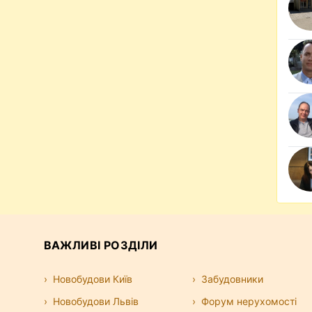
ВАЖЛИВІ РОЗДІЛИ
Новобудови Київ
Забудовники
Новобудови Львів
Форум нерухомості