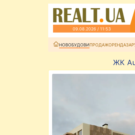
09.08.2026 / 11:53
НОВОБУДОВИ
ПРОДАЖ
ОРЕНДА
ЗАР
ЖК Au