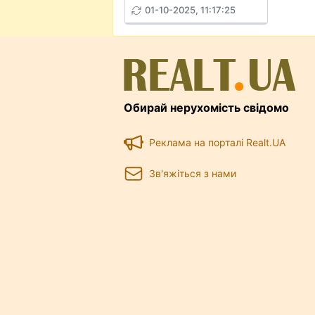
01-10-2025, 11:17:25
Обирай нерухомість свідомо
Реклама на порталі Realt.UA
Зв'яжіться з нами