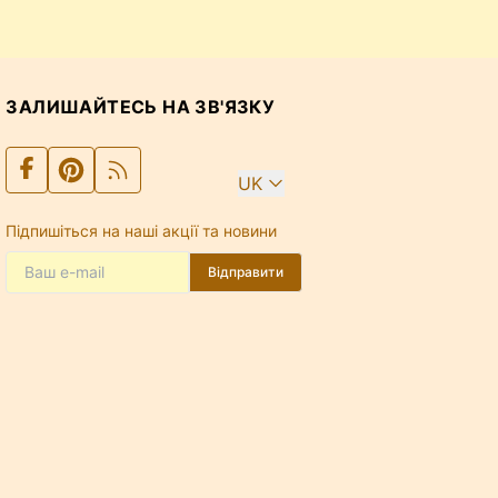
ЗАЛИШАЙТЕСЬ НА ЗВ'ЯЗКУ
UK
Підпишіться на наші акції та новини
Відправити