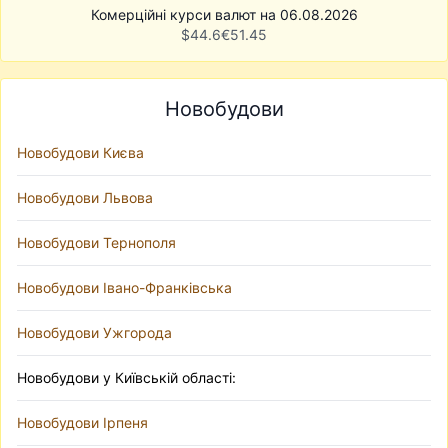
Комерційні курси валют на 06.08.2026
$
44.6
€
51.45
Новобудови
Новобудови Києва
Новобудови Львова
Новобудови Тернополя
Новобудови Івано-Франківська
Новобудови Ужгорода
Новобудови у Київській області:
Новобудови Ірпеня