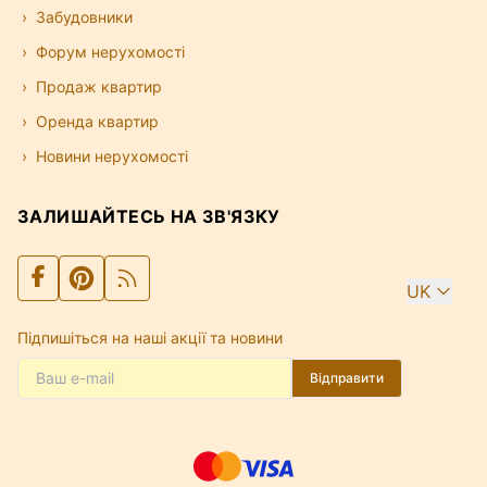
Забудовники
Форум нерухомості
Продаж квартир
Оренда квартир
Новини нерухомості
ЗАЛИШАЙТЕСЬ НА ЗВ'ЯЗКУ
UK
Підпишіться на наші акції та новини
Відправити