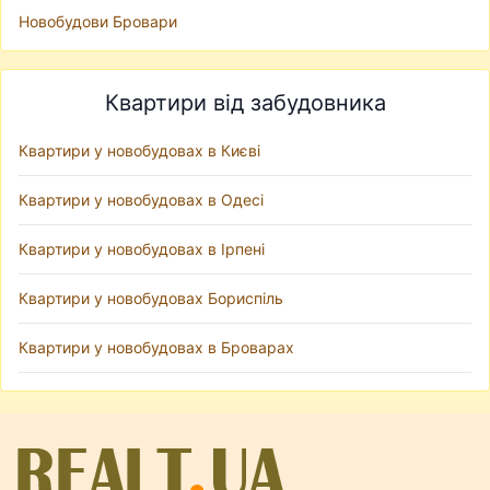
Новобудови Бровари
Квартири від забудовника
Квартири у новобудовах в Києві
Квартири у новобудовах в Одесі
Квартири у новобудовах в Ірпені
Квартири у новобудовах Бориспіль
Квартири у новобудовах в Броварах