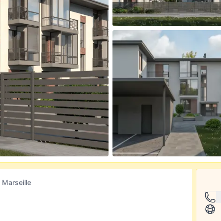
Marseille