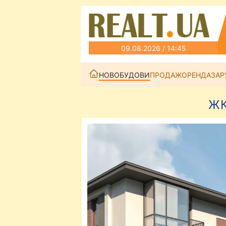
09.08.2026 / 14:45
НОВОБУДОВИ
ПРОДАЖ
ОРЕНДА
ЗАР
ЖК