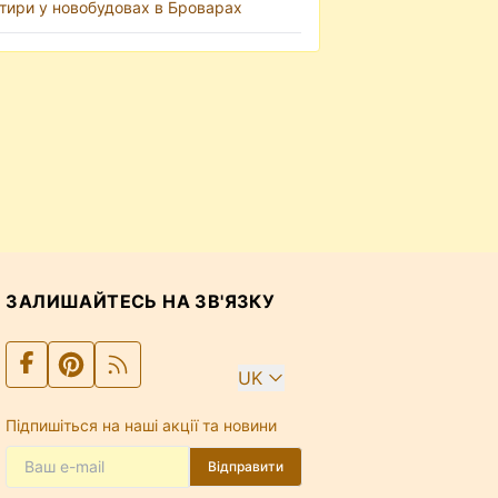
тири у новобудовах в Броварах
ЗАЛИШАЙТЕСЬ НА ЗВ'ЯЗКУ
UK
Підпишіться на наші акції та новини
Відправити