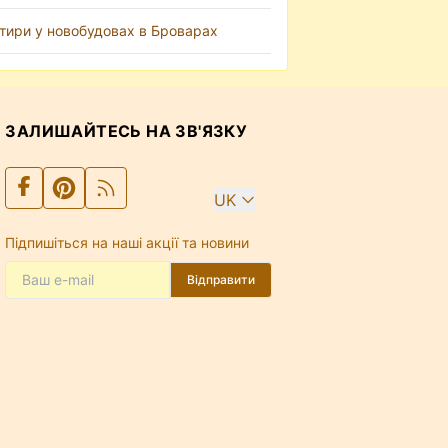
тири у новобудовах в Броварах
ЗАЛИШАЙТЕСЬ НА ЗВ'ЯЗКУ
UK
Підпишіться на наші акції та новини
Відправити