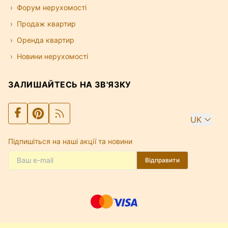
Форум нерухомості
Продаж квартир
Оренда квартир
Новини нерухомості
ЗАЛИШАЙТЕСЬ НА ЗВ'ЯЗКУ
UK
Підпишіться на наші акції та новини
Відправити