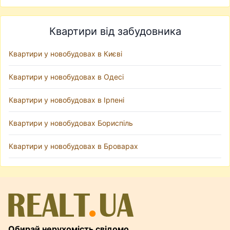
Квартири від забудовника
Квартири у новобудовах в Києві
Квартири у новобудовах в Одесі
Квартири у новобудовах в Ірпені
Квартири у новобудовах Бориспіль
Квартири у новобудовах в Броварах
Обирай нерухомість свідомо