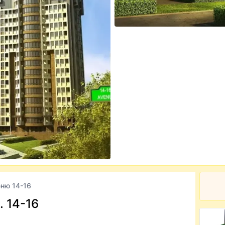
ню 14-16
 14-16