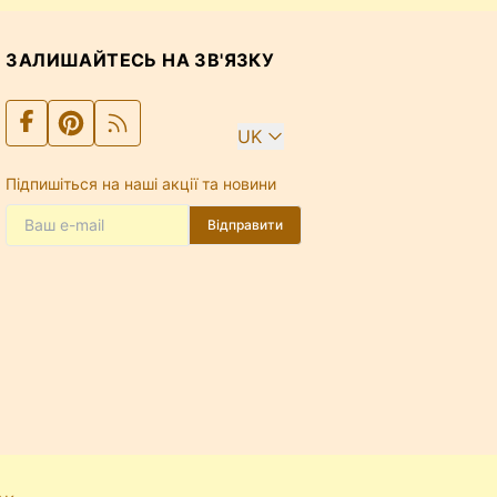
ЗАЛИШАЙТЕСЬ НА ЗВ'ЯЗКУ
UK
Підпишіться на наші акції та новини
Відправити