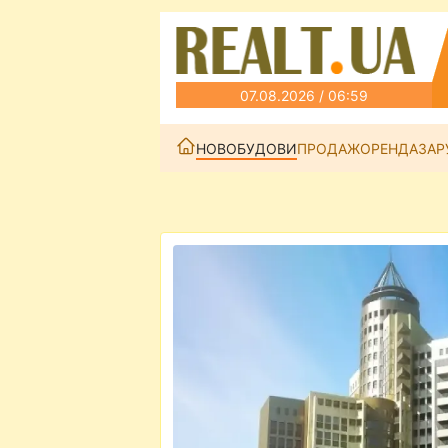
07.08.2026 / 06:59
НОВОБУДОВИ
ПРОДАЖ
ОРЕНДА
ЗАР