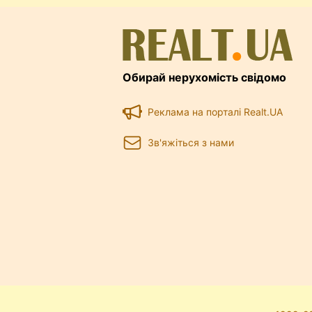
Обирай нерухомість свідомо
Реклама на порталі Realt.UA
Зв'яжіться з нами