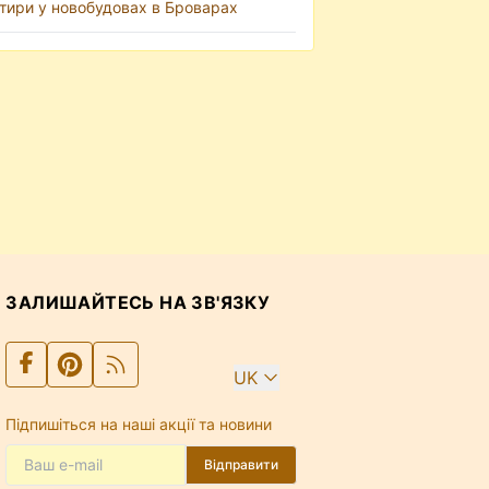
тири у новобудовах в Броварах
ЗАЛИШАЙТЕСЬ НА ЗВ'ЯЗКУ
UK
Підпишіться на наші акції та новини
Відправити