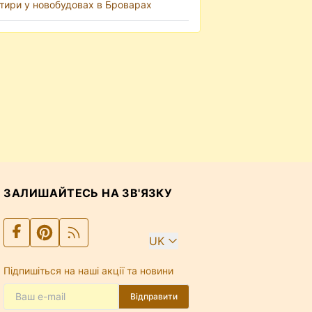
тири у новобудовах в Броварах
ЗАЛИШАЙТЕСЬ НА ЗВ'ЯЗКУ
UK
Підпишіться на наші акції та новини
Відправити