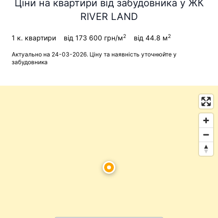
Ціни на квартири від забудовника у ЖК
RIVER LAND
2
2
1 к. квартири
від 173 600 грн/м
від 44.8 м
Актуально на 24-03-2026. Ціну та наявність уточнюйте у
забудовника