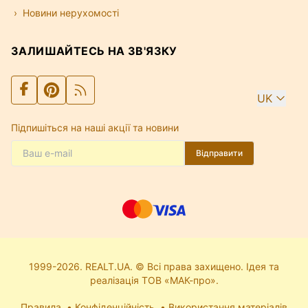
Новини нерухомості
ЗАЛИШАЙТЕСЬ НА ЗВ'ЯЗКУ
UK
Підпишіться на наші акції та новини
Відправити
1999-2026. REALT.UA. © Всі права захищено. Ідея та
реалізація ТОВ «МАК-про».
Правила
Конфіденційність
Використання матеріалів