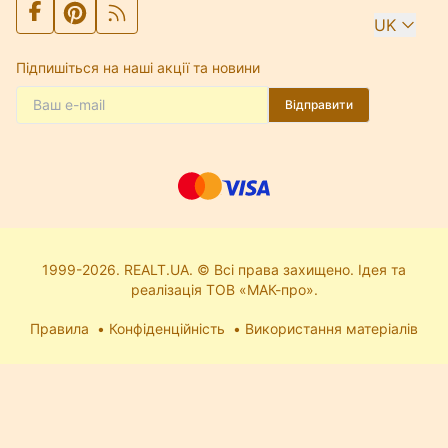
UK
Підпишіться на наші акції та новини
Відправити
1999-2026. REALT.UA. © Всі права захищено. Ідея та
реалізація ТОВ «МАК-про».
Правила
Конфіденційність
Використання матеріалів