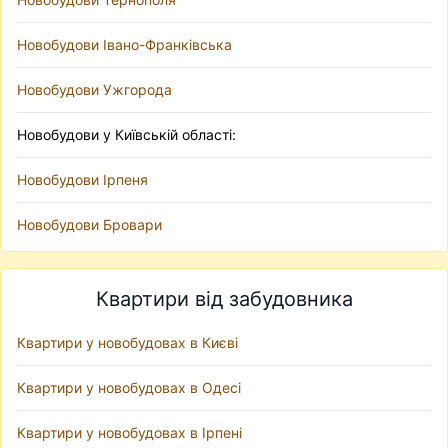
Новобудови Івано-Франківська
Новобудови Ужгорода
Новобудови у Київській області:
Новобудови Ірпеня
Новобудови Бровари
Квартири від забудовника
Квартири у новобудовах в Києві
Квартири у новобудовах в Одесі
Квартири у новобудовах в Ірпені