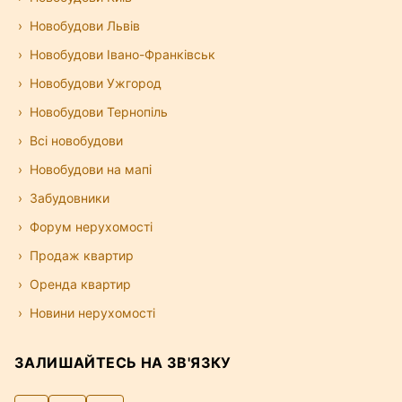
Новобудови Львів
Новобудови Івано-Франківськ
Новобудови Ужгород
Новобудови Тернопіль
Всі новобудови
Новобудови на мапі
Забудовники
Форум нерухомості
Продаж квартир
Оренда квартир
Новини нерухомості
ЗАЛИШАЙТЕСЬ НА ЗВ'ЯЗКУ