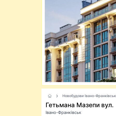
Новобудови Івано-Франківськ
Гетьмана Мазепи вул.
Івано-Франківськ