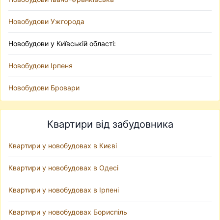
Новобудови Ужгорода
Новобудови у Київській області:
Новобудови Ірпеня
Новобудови Бровари
Квартири від забудовника
Квартири у новобудовах в Києві
Квартири у новобудовах в Одесі
Квартири у новобудовах в Ірпені
Квартири у новобудовах Бориспіль