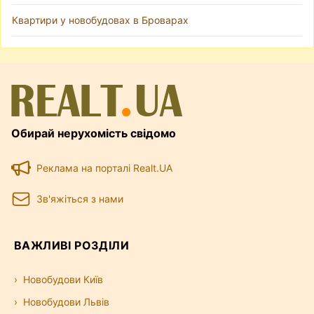
Квартири у новобудовах в Броварах
Обирай нерухомість свідомо
Реклама на порталі Realt.UA
Зв'яжіться з нами
ВАЖЛИВІ РОЗДІЛИ
Новобудови Київ
Новобудови Львів