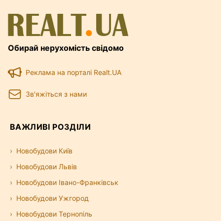
Обирай нерухомість свідомо
Реклама на порталі Realt.UA
Зв'яжіться з нами
ВАЖЛИВІ РОЗДІЛИ
Новобудови Київ
Новобудови Львів
Новобудови Івано-Франківськ
Новобудови Ужгород
Новобудови Тернопіль