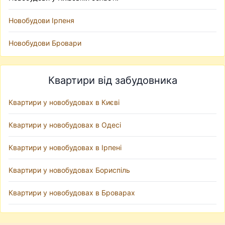
Новобудови Ірпеня
Новобудови Бровари
Квартири від забудовника
Квартири у новобудовах в Києві
Квартири у новобудовах в Одесі
Квартири у новобудовах в Ірпені
Квартири у новобудовах Бориспіль
Квартири у новобудовах в Броварах