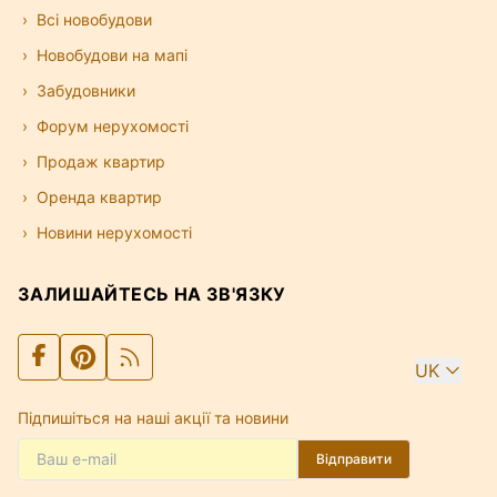
Всі новобудови
Новобудови на мапі
Забудовники
Форум нерухомості
Продаж квартир
Оренда квартир
Новини нерухомості
ЗАЛИШАЙТЕСЬ НА ЗВ'ЯЗКУ
UK
Підпишіться на наші акції та новини
Відправити