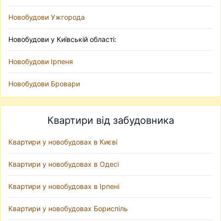
Новобудови Ужгорода
Новобудови у Київській області:
Новобудови Ірпеня
Новобудови Бровари
Квартири від забудовника
Квартири у новобудовах в Києві
Квартири у новобудовах в Одесі
Квартири у новобудовах в Ірпені
Квартири у новобудовах Бориспіль