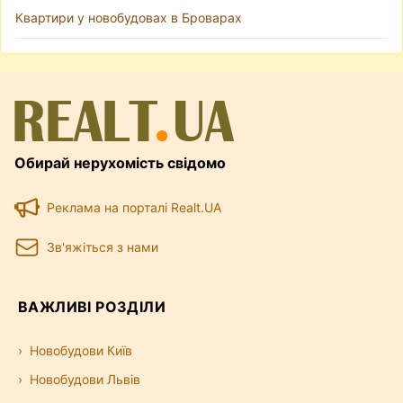
Квартири у новобудовах в Броварах
Обирай нерухомість свідомо
Реклама на порталі Realt.UA
Зв'яжіться з нами
ВАЖЛИВІ РОЗДІЛИ
Новобудови Київ
Новобудови Львів