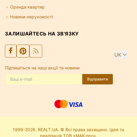
Оренда квартир
Новини нерухомості
ЗАЛИШАЙТЕСЬ НА ЗВ'ЯЗКУ
UK
Підпишіться на наші акції та новини
Відправити
1999-2026. REALT.UA. © Всі права захищено. Ідея та
реалізація ТОВ «МАК-про».