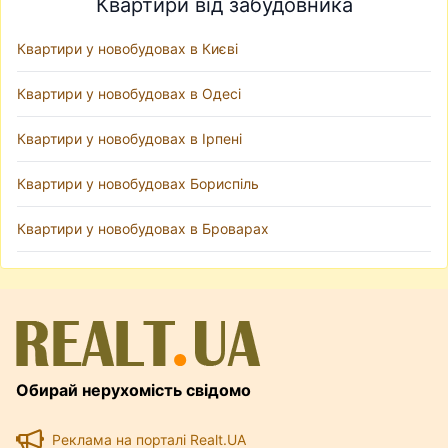
Квартири від забудовника
Квартири у новобудовах в Києві
Квартири у новобудовах в Одесі
Квартири у новобудовах в Ірпені
Квартири у новобудовах Бориспіль
Квартири у новобудовах в Броварах
Обирай нерухомість свідомо
Реклама на порталі Realt.UA