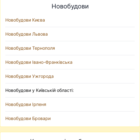
Новобудови
Новобудови Києва
Новобудови Львова
Новобудови Тернополя
Новобудови Івано-Франківська
Новобудови Ужгорода
Новобудови у Київській області:
Новобудови Ірпеня
Новобудови Бровари