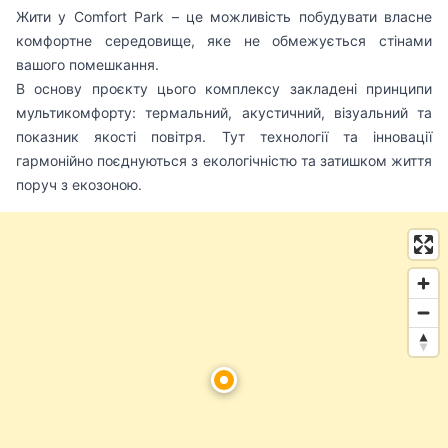
Жити у Comfort Park – це можливість побудувати власне
комфортне середовище, яке не обмежується стінами
вашого помешкання.
В основу проєкту цього комплексу закладені принципи
мультикомфорту: термальний, акустичний, візуальний та
показник якості повітря. Тут технології та інновації
гармонійно поєднуються з екологічністю та затишком життя
поруч з екозоною.