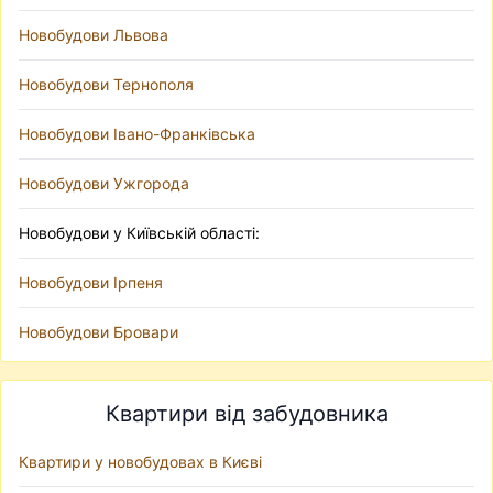
Новобудови Львова
Новобудови Тернополя
Новобудови Івано-Франківська
Новобудови Ужгорода
Новобудови у Київській області:
Новобудови Ірпеня
Новобудови Бровари
Квартири від забудовника
Квартири у новобудовах в Києві