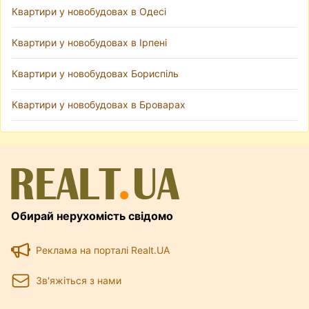
Квартири у новобудовах в Одесі
Квартири у новобудовах в Ірпені
Квартири у новобудовах Бориспіль
Квартири у новобудовах в Броварах
Обирай нерухомість свідомо
Реклама на порталі Realt.UA
Зв'яжіться з нами