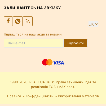
ЗАЛИШАЙТЕСЬ НА ЗВ'ЯЗКУ
UK
Підпишіться на наші акції та новини
Відправити
1999-2026. REALT.UA. © Всі права захищено. Ідея та
реалізація ТОВ «МАК-про».
Правила
Конфіденційність
Використання матеріалів