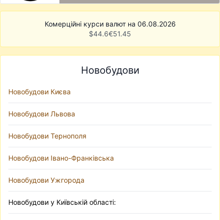
Комерційні курси валют на 06.08.2026
$
44.6
€
51.45
Новобудови
Новобудови Києва
Новобудови Львова
Новобудови Тернополя
Новобудови Івано-Франківська
Новобудови Ужгорода
Новобудови у Київській області: