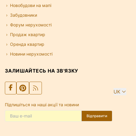
Новобудови на мапі
Забудовники
Форум нерухомості
Продаж квартир
Оренда квартир
Новини нерухомості
ЗАЛИШАЙТЕСЬ НА ЗВ'ЯЗКУ
UK
Підпишіться на наші акції та новини
Відправити