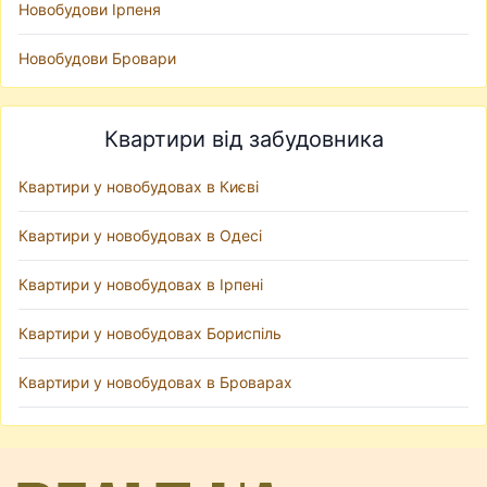
Новобудови Ірпеня
Новобудови Бровари
Квартири від забудовника
Квартири у новобудовах в Києві
Квартири у новобудовах в Одесі
Квартири у новобудовах в Ірпені
Квартири у новобудовах Бориспіль
Квартири у новобудовах в Броварах