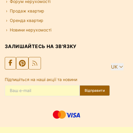
Форум нерухомості
Продаж квартир
Оренда квартир
Новини нерухомості
ЗАЛИШАЙТЕСЬ НА ЗВ'ЯЗКУ
UK
Підпишіться на наші акції та новини
Відправити