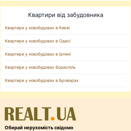
Квартири від забудовника
Квартири у новобудовах в Києві
Квартири у новобудовах в Одесі
Квартири у новобудовах в Ірпені
Квартири у новобудовах Бориспіль
Квартири у новобудовах в Броварах
Обирай нерухомість свідомо