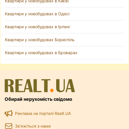
Квартири у новобудовах в Києві
Квартири у новобудовах в Одесі
Квартири у новобудовах в Ірпені
Квартири у новобудовах Бориспіль
Квартири у новобудовах в Броварах
Обирай нерухомість свідомо
Реклама на порталі Realt.UA
Зв'яжіться з нами