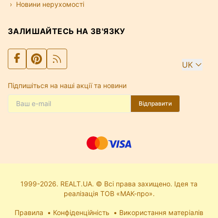
Новини нерухомості
ЗАЛИШАЙТЕСЬ НА ЗВ'ЯЗКУ
UK
Підпишіться на наші акції та новини
Відправити
1999-2026. REALT.UA. © Всі права захищено. Ідея та
реалізація ТОВ «МАК-про».
Правила
Конфіденційність
Використання матеріалів