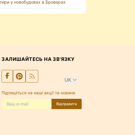
тири у новобудовах в Броварах
ЗАЛИШАЙТЕСЬ НА ЗВ'ЯЗКУ
UK
Підпишіться на наші акції та новини
Відправити