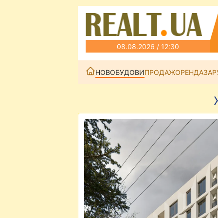
08.08.2026 / 12:30
НОВОБУДОВИ
ПРОДАЖ
ОРЕНДА
ЗАР