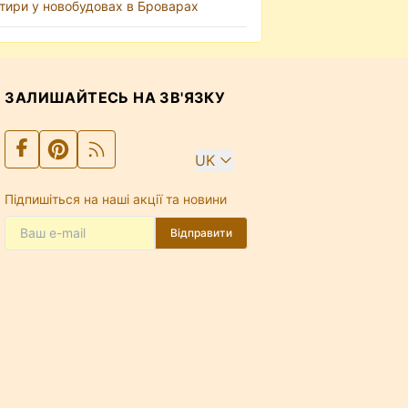
тири у новобудовах в Броварах
ЗАЛИШАЙТЕСЬ НА ЗВ'ЯЗКУ
UK
Підпишіться на наші акції та новини
Відправити