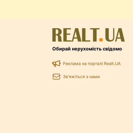
Обирай нерухомість свідомо
Реклама на порталі Realt.UA
Зв'яжіться з нами