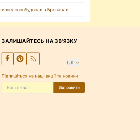
тири у новобудовах в Броварах
ЗАЛИШАЙТЕСЬ НА ЗВ'ЯЗКУ
UK
Підпишіться на наші акції та новини
Відправити