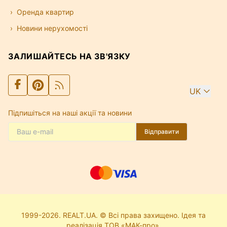
Оренда квартир
Новини нерухомості
ЗАЛИШАЙТЕСЬ НА ЗВ'ЯЗКУ
UK
Підпишіться на наші акції та новини
Відправити
1999-2026. REALT.UA. © Всі права захищено. Ідея та
реалізація ТОВ «МАК-про».