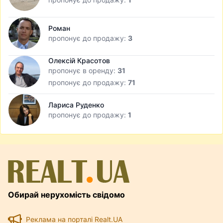
Роман
пропонує до продажу:
3
Олексій Красотов
пропонує в оренду:
31
пропонує до продажу:
71
Лариса Руденко
пропонує до продажу:
1
Обирай нерухомість свідомо
Реклама на порталі Realt.UA