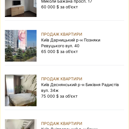
Миколи Бажана просп. 17
60 000 $ за об'єкт
ПРОДАЖ КВАРТИРИ
Київ Дарницький р-н Позняки
Ревуцького вул. 40
65 000 $ за об'єкт
ПРОДАЖ КВАРТИРИ
Київ Деснянський р-н Биківня Радистів
вул. 34ж
75 000 $ за об'єкт
ПРОДАЖ КВАРТИРИ