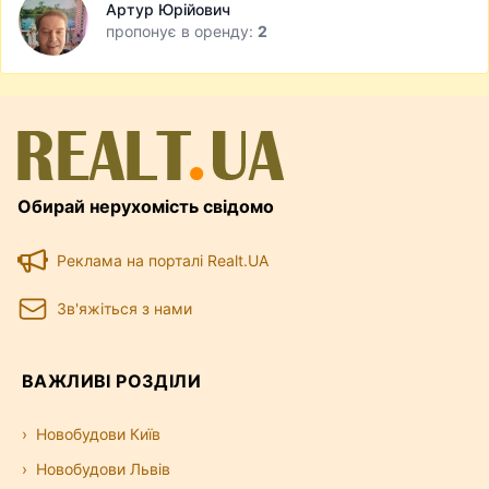
Артур Юрійович
пропонує в оренду:
2
Обирай нерухомість свідомо
Реклама на порталі Realt.UA
Зв'яжіться з нами
ВАЖЛИВІ РОЗДІЛИ
Новобудови Київ
Новобудови Львів