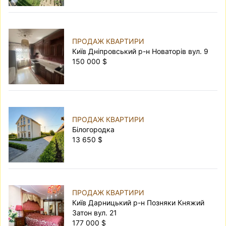
ПРОДАЖ КВАРТИРИ
Київ Дніпровський р-н Новаторів вул. 9
150 000 $
ПРОДАЖ КВАРТИРИ
Білогородка
13 650 $
ПРОДАЖ КВАРТИРИ
Київ Дарницький р-н Позняки Княжий
Затон вул. 21
177 000 $