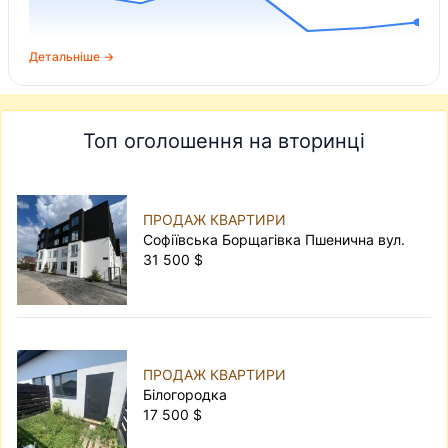
Детальніше →
Топ оголошення на вторинці
ПРОДАЖ КВАРТИРИ
Софіївська Борщагівка Пшенична вул.
31 500 $
ПРОДАЖ КВАРТИРИ
Білогородка
17 500 $