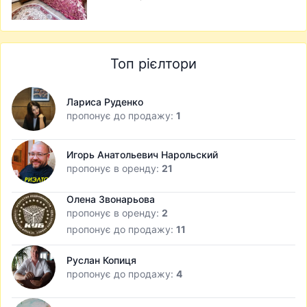
Топ рієлтори
Лариса Руденко
пропонує до продажу:
1
Игорь Анатольевич Нарольский
пропонує в оренду:
21
Олена Звонарьова
пропонує в оренду:
2
пропонує до продажу:
11
Руслан Копиця
пропонує до продажу:
4