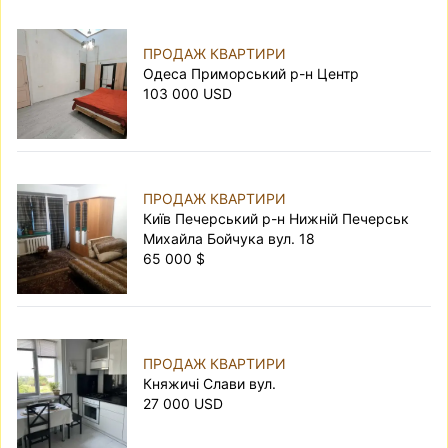
ПРОДАЖ КВАРТИРИ
Одеса Приморський р-н Центр
103 000 USD
ПРОДАЖ КВАРТИРИ
Київ Печерський р-н Нижній Печерськ
Михайла Бойчука вул. 18
65 000 $
ПРОДАЖ КВАРТИРИ
Княжичі Слави вул.
27 000 USD