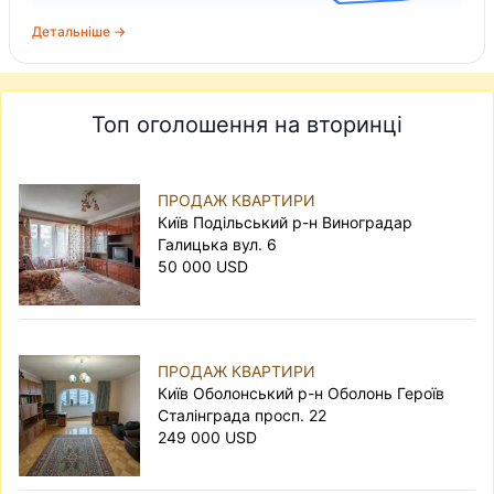
Детальніше →
Топ оголошення на вторинці
ПРОДАЖ КВАРТИРИ
Київ Подільський р-н Виноградар
Галицька вул. 6
50 000 USD
ПРОДАЖ КВАРТИРИ
Київ Оболонський р-н Оболонь Героїв
Сталінграда просп. 22
249 000 USD