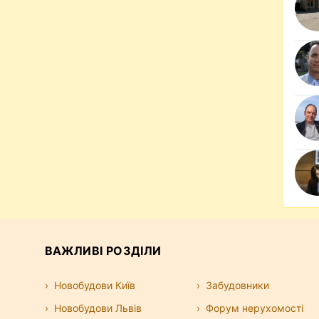
ВАЖЛИВІ РОЗДІЛИ
Новобудови Київ
Забудовники
Новобудови Львів
Форум нерухомості