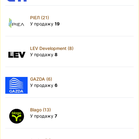
РІЕЛ (21)
У продажу
19
LEV Development (8)
У продажу
8
GAZDA (6)
У продажу
6
Blago (13)
У продажу
7