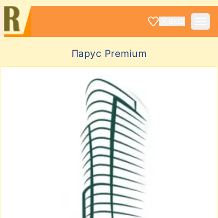
ВХІД
Парус Premium