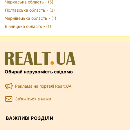
Черкаська область - (5)
Полтавська область - (3)
Чернівецька область - (1)
Вінницька область - (1)
Обирай нерухомість свідомо
Реклама на порталі Realt.UA
Зв'яжіться з нами
ВАЖЛИВІ РОЗДІЛИ