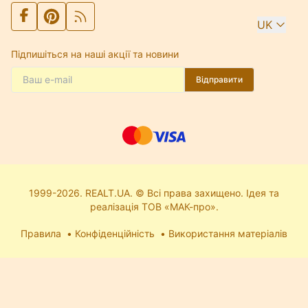
UK
Підпишіться на наші акції та новини
Відправити
1999-2026. REALT.UA. © Всі права захищено. Ідея та
реалізація ТОВ «МАК-про».
Правила
Конфіденційність
Використання матеріалів