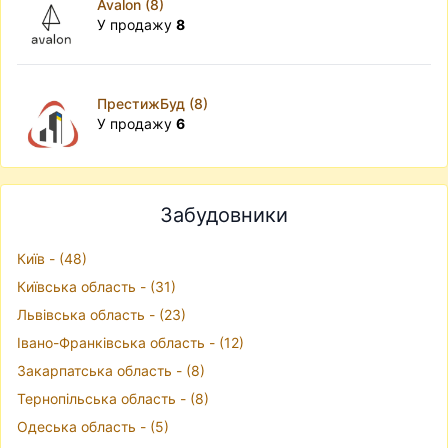
Avalon (8)
У продажу
8
ПрестижБуд (8)
У продажу
6
Забудовники
Київ - (48)
Київська область - (31)
Львівська область - (23)
Івано-Франківська область - (12)
Закарпатська область - (8)
Тернопільська область - (8)
Одеська область - (5)