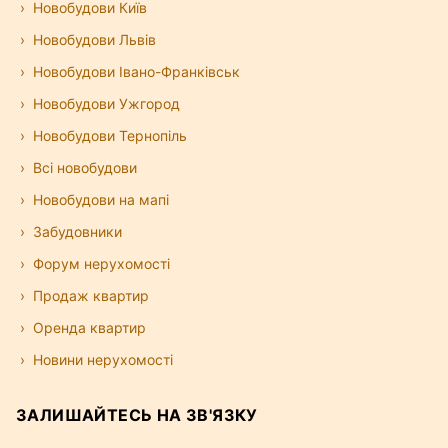
Новобудови Київ
Новобудови Львів
Новобудови Івано-Франківськ
Новобудови Ужгород
Новобудови Тернопіль
Всі новобудови
Новобудови на мапі
Забудовники
Форум нерухомості
Продаж квартир
Оренда квартир
Новини нерухомості
ЗАЛИШАЙТЕСЬ НА ЗВ'ЯЗКУ