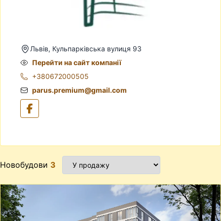
Львів, Кульпарківська вулиця 93
Перейти на сайт компанії
+380672000505
parus.premium@gmail.com
Новобудови
3