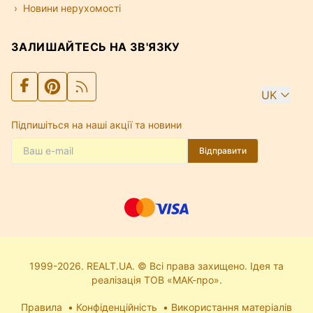
Новини нерухомості
ЗАЛИШАЙТЕСЬ НА ЗВ'ЯЗКУ
UK
Підпишіться на наші акції та новини
Відправити
1999-2026. REALT.UA. © Всі права захищено. Ідея та
реалізація ТОВ «МАК-про».
Правила
Конфіденційність
Використання матеріалів