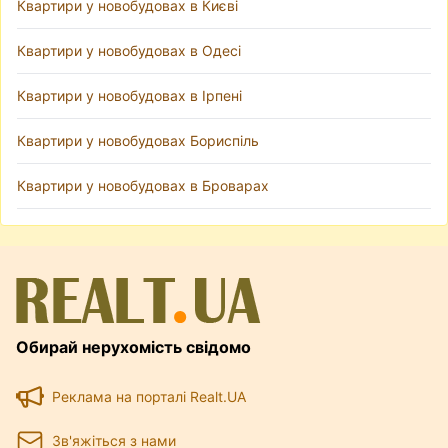
Квартири у новобудовах в Києві
Квартири у новобудовах в Одесі
Квартири у новобудовах в Ірпені
Квартири у новобудовах Бориспіль
Квартири у новобудовах в Броварах
Обирай нерухомість свідомо
Реклама на порталі Realt.UA
Зв'яжіться з нами