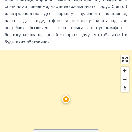
сонячними панелями, частково забезпечать Парус Comfort
електроенергією для паркінгу, вуличного освітлення,
насосів для води, ліфтів та інтернету навіть під час
аварійних відключень. Це не тільки гарантує комфорт і
безпеку мешканців але й створює відчуття стабільності в
будь-яких обставинах.