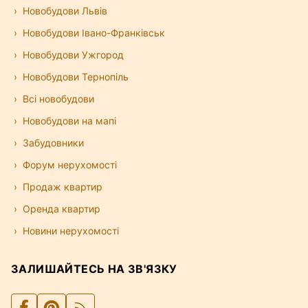
Новобудови Львів
Новобудови Івано-Франківськ
Новобудови Ужгород
Новобудови Тернопіль
Всі новобудови
Новобудови на мапі
Забудовники
Форум нерухомості
Продаж квартир
Оренда квартир
Новини нерухомості
ЗАЛИШАЙТЕСЬ НА ЗВ'ЯЗКУ