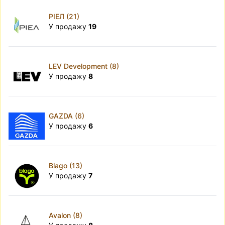
РІЕЛ (21)
У продажу
19
LEV Development (8)
У продажу
8
GAZDA (6)
У продажу
6
Blago (13)
У продажу
7
Avalon (8)