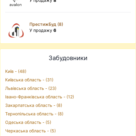
У продажу
8
ПрестижБуд (8)
У продажу
6
Забудовники
Київ - (48)
Київська область - (31)
Львівська область - (23)
Івано-Франківська область - (12)
Закарпатська область - (8)
Тернопільська область - (8)
Одеська область - (5)
Черкаська область - (5)