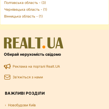
Полтавська область - (3)
Чернівецька область - (1)
Вінницька область - (1)
Обирай нерухомість свідомо
Реклама на порталі Realt.UA
Зв'яжіться з нами
ВАЖЛИВІ РОЗДІЛИ
Новобудови Київ